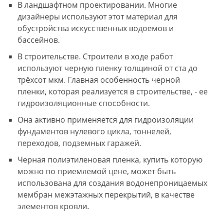
В ландшафтном проектировании. Многие
дизайнеры используют этот материал для
обустройства искусственных водоемов и
бассейнов.
В строительстве. Строители в ходе работ
используют черную пленку толщиной от ста до
трёхсот мкм. Главная особенность черной
пленки, которая реализуется в строительстве, - ее
гидроизоляционные способности.
Она активно применяется для гидроизоляции
фундаментов нулевого цикла, тоннелей,
переходов, подземных гаражей.
Черная полиэтиленовая пленка, купить которую
можно по приемлемой цене, может быть
использована для создания водонепроницаемых
мембран межэтажных перекрытий, в качестве
элементов кровли.