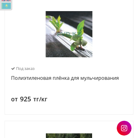
Под заказ
Полиэтиленовая плёнка для мульчирования
925
от
тг/кг