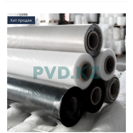
Хит продаж