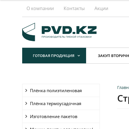
О компании
Контакты
Акции
ГОТОВАЯ ПРОДУКЦИЯ
ЗАКУП ВТОРИЧН
Главн
Плёнка полиэтиленовая
Ст
Плёнка термоусадочная
Изготовление пакетов