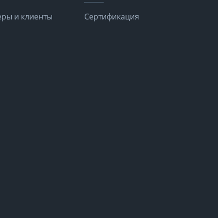
ры и клиенты
Сертификация