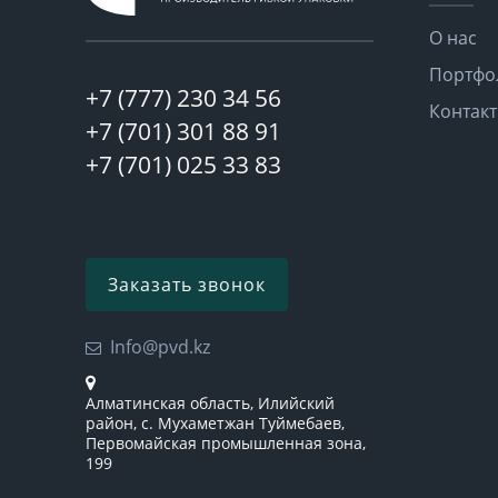
О нас
Портфо
+7 (777) 230 34 56
Контак
+7 (701) 301 88 91
+7 (701) 025 33 83
Заказать звонок
Info@pvd.kz
Алматинская область, Илийский
район, с. Мухаметжан Туймебаев,
Первомайская промышленная зона,
199