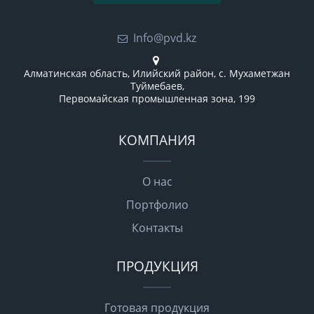
Info@pvd.kz
Алматинская область, Илийский район, с. Мухаметжан
Туймебаев,
Первомайская промышленная зона, 199
КОМПАНИЯ
О нас
Портфолио
Контакты
ПРОДУКЦИЯ
Готовая продукция