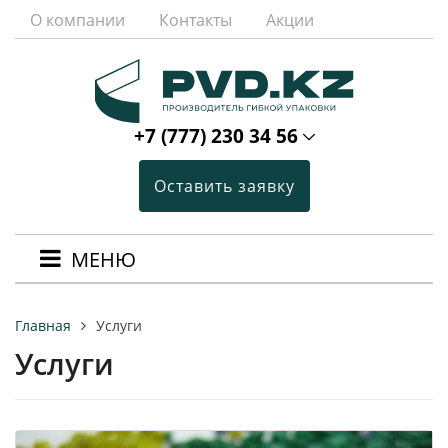
О компании
Контакты
Акции
+7 (777) 230 34 56
Оставить заявку
МЕНЮ
Услуги
Главная
Услуги