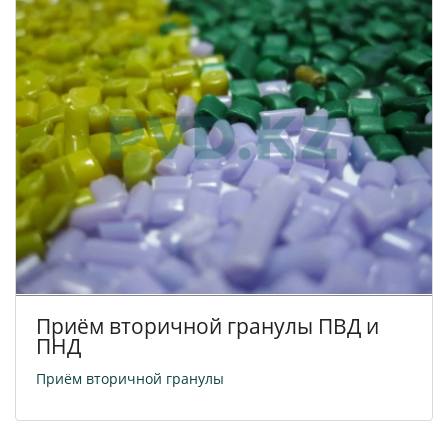
Приём вторичной гранулы ПВД и
ПНД
Приём вторичной гранулы