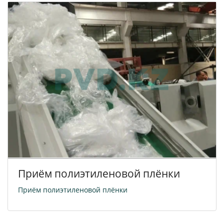
Приём полиэтиленовой плёнки
Приём полиэтиленовой плёнки