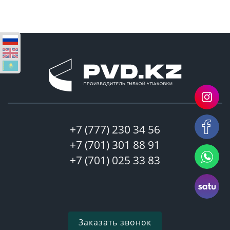
+7 (777) 230 34 56
+7 (701) 301 88 91
+7 (701) 025 33 83
Заказать звонок