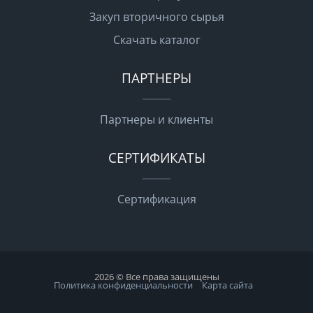
Закуп вторичного сырья
Скачать каталог
ПАРТНЕРЫ
Партнеры и клиенты
СЕРТИФИКАТЫ
Сертификация
2026 © Все права защищены
Политика конфиденциальности
Карта сайта