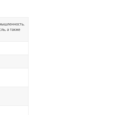
мышленность,
ль, а также