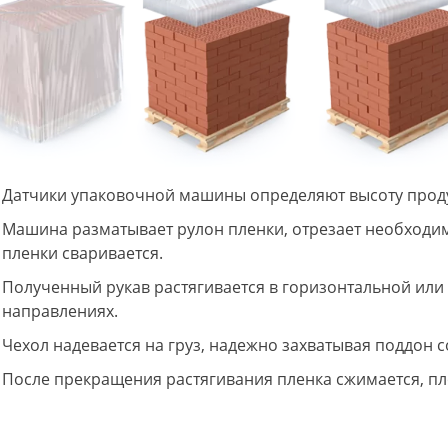
Датчики упаковочной машины определяют высоту проду
Машина разматывает рулон пленки, отрезает необходиму
пленки сваривается.
Полученный рукав растягивается в горизонтальной или
направлениях.
Чехол надевается на груз, надежно захватывая поддон с
После прекращения растягивания пленка сжимается, пл