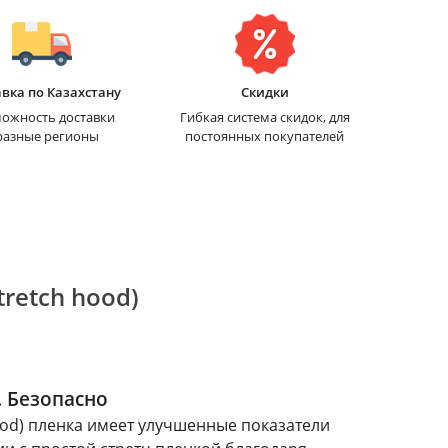
вка по Казахстану
Скидки
ожность доставки
Гибкая система скидок, для
разные регионы
постоянных покупателей
tretch hood)
. Безопасно
hood) пленка имеет улучшенные показатели