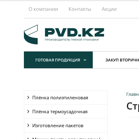
О компании
Контакты
Акции
ГОТОВАЯ ПРОДУКЦИЯ
ЗАКУП ВТОРИЧН
Главн
Плёнка полиэтиленовая
Ст
Плёнка термоусадочная
Изготовление пакетов