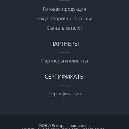
Готовая продукция
Закуп вторичного сырья
Скачать каталог
ПАРТНЕРЫ
Партнеры и клиенты
СЕРТИФИКАТЫ
Сертификация
2026 © Все права защищены
Политика конфиденциальности
Карта сайта