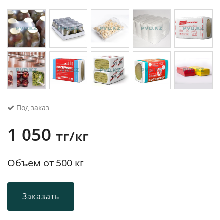
Под заказ
1 050
тг/кг
Объем от 500 кг
Заказать