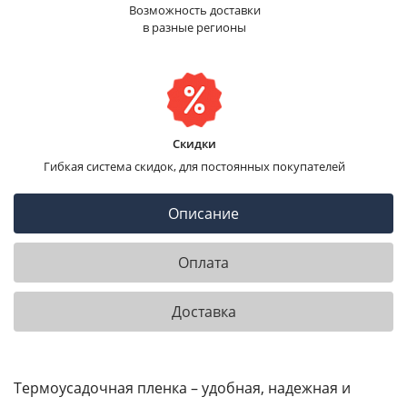
Возможность доставки
в разные регионы
Скидки
Гибкая система скидок, для постоянных покупателей
Описание
Оплата
Доставка
Термоусадочная пленка – удобная, надежная и