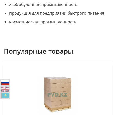
хлебобулочная промышленность
продукция для предприятий быстрого питания
косметическая промышленность
Популярные товары