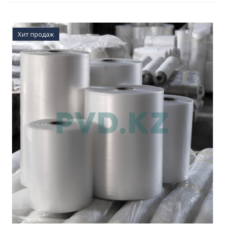
Хит продаж