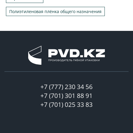
Полиэтиленовая плёнка общего назначения
+7 (777) 230 34 56
+7 (701) 301 88 91
+7 (701) 025 33 83