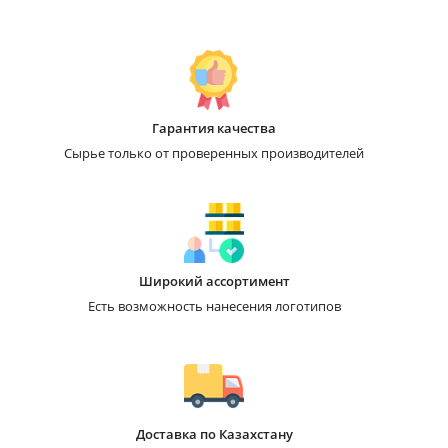
Гарантия качества
Сырье только от проверенных производителей
Широкий ассортимент
Есть возможность нанесения логотипов
Доставка по Казахстану