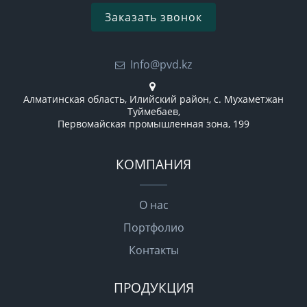
Заказать звонок
Info@pvd.kz
Алматинская область, Илийский район, с. Мухаметжан
Туймебаев,
Первомайская промышленная зона, 199
КОМПАНИЯ
О нас
Портфолио
Контакты
ПРОДУКЦИЯ