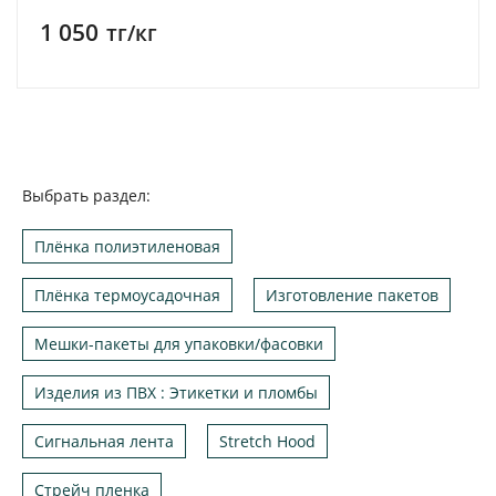
1 050
тг/кг
Выбрать раздел:
Плёнка полиэтиленовая
Плёнка термоусадочная
Изготовление пакетов
Мешки-пакеты для упаковки/фасовки
Изделия из ПВХ : Этикетки и пломбы
Сигнальная лента
Stretch Hood
Стрейч пленка