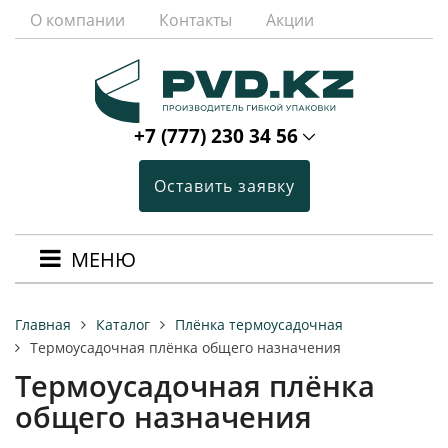
О компании
Контакты
Акции
+7 (777) 230 34 56
Оставить заявку
МЕНЮ
Каталог
Плёнка термоусадочная
Главная
Термоусадочная плёнка общего назначения
Термоусадочная плёнка
общего назначения