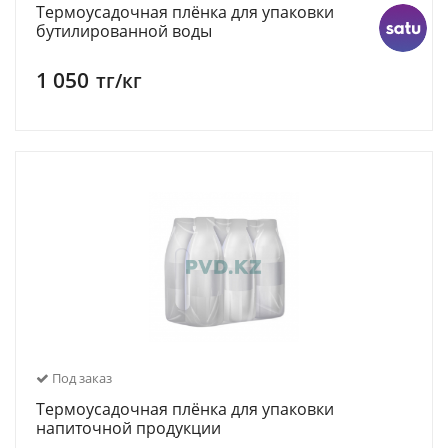
Термоусадочная плёнка для упаковки
бутилированной воды
1 050
тг/кг
Под заказ
Термоусадочная плёнка для упаковки
напиточной продукции