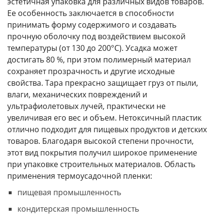
эстетичная упаковка для различных видов товаров.
Ее особенность заключается в способности
принимать форму содержимого и создавать
прочную оболочку под воздействием высокой
температуры (от 130 до 200°С). Усадка может
достигать 80 %, при этом полимерный материал
сохраняет прозрачность и другие исходные
свойства. Тара прекрасно защищает груз от пыли,
влаги, механических повреждений и
ультрафиолетовых лучей, практически не
увеличивая его вес и объем. Нетоксичный пластик
отлично подходит для пищевых продуктов и детских
товаров. Благодаря высокой степени прочности,
этот вид покрытия получил широкое применение
при упаковке строительных материалов. Область
применения термоусадочной пленки:
пищевая промышленность
кондитерская промышленность