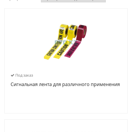
Под заказ
Сигнальная лента для различного применения