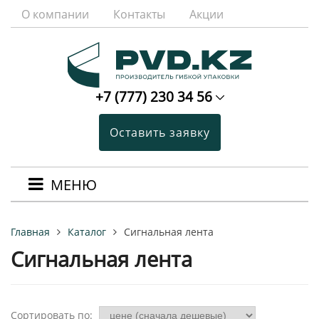
О компании
Контакты
Акции
+7 (777) 230 34 56
Оставить заявку
МЕНЮ
Каталог
Сигнальная лента
Главная
Сигнальная лента
Сортировать по: