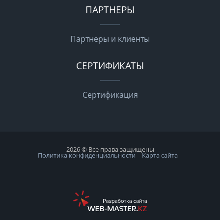
ПАРТНЕРЫ
Партнеры и клиенты
СЕРТИФИКАТЫ
Сертификация
2026 © Все права защищены
Политика конфиденциальности
Карта сайта