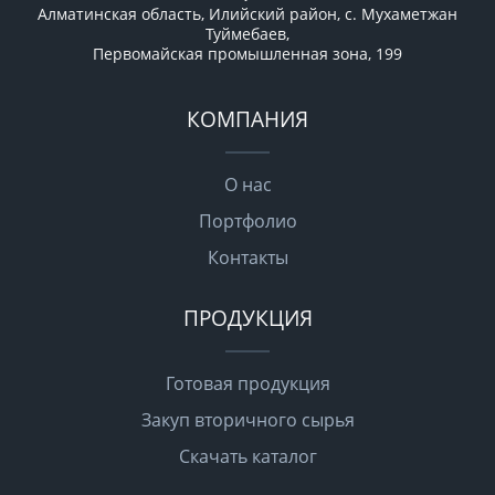
Алматинская область, Илийский район, с. Мухаметжан
Туймебаев,
Первомайская промышленная зона, 199
КОМПАНИЯ
О нас
Портфолио
Контакты
ПРОДУКЦИЯ
Готовая продукция
Закуп вторичного сырья
Скачать каталог