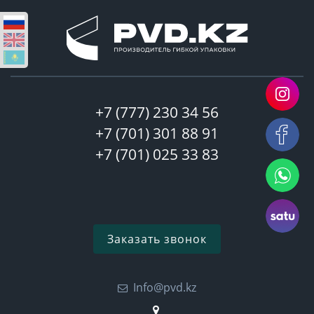
+7 (777) 230 34 56
+7 (701) 301 88 91
+7 (701) 025 33 83
Заказать звонок
Info@pvd.kz