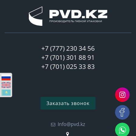
+7 (777) 230 34 56
+7 (701) 301 88 91
+7 (701) 025 33 83
Заказать звонок
Info@pvd.kz