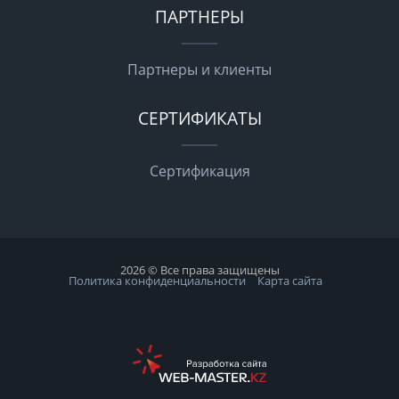
ПАРТНЕРЫ
Партнеры и клиенты
СЕРТИФИКАТЫ
Сертификация
2026 © Все права защищены
Политика конфиденциальности
Карта сайта