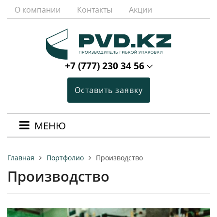
О компании
Контакты
Акции
+7 (777) 230 34 56
Оставить заявку
МЕНЮ
Портфолио
Производство
Главная
Производство