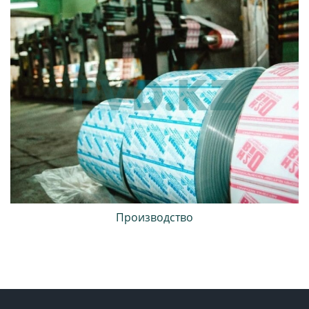
Производство