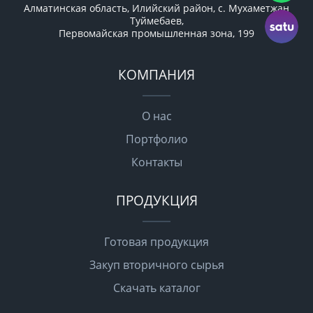
Алматинская область, Илийский район, с. Мухаметжан
Туймебаев,
Первомайская промышленная зона, 199
КОМПАНИЯ
О нас
Портфолио
Контакты
ПРОДУКЦИЯ
Готовая продукция
Закуп вторичного сырья
Скачать каталог