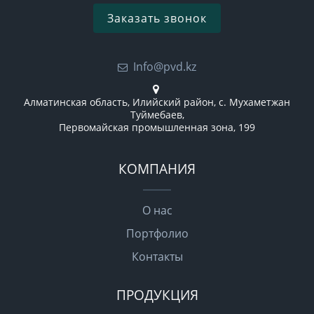
Заказать звонок
Info@pvd.kz
Алматинская область, Илийский район, с. Мухаметжан
Туймебаев,
Первомайская промышленная зона, 199
КОМПАНИЯ
О нас
Портфолио
Контакты
ПРОДУКЦИЯ