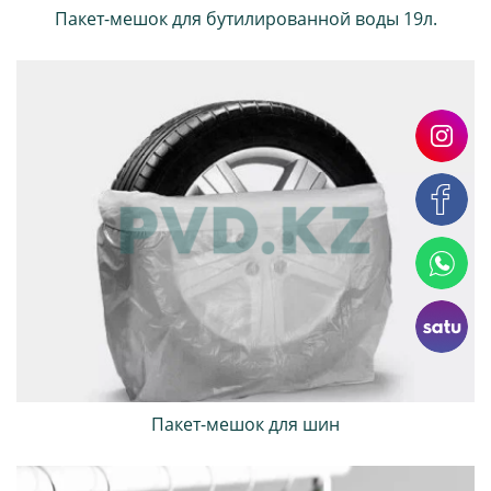
Пакет-мешок для бутилированной воды 19л.
Пакет-мешок для шин