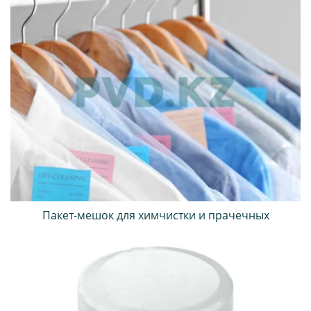
Пакет-мешок для химчистки и прачечных