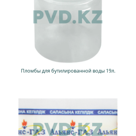
Пломбы для бутилированной воды 19л.