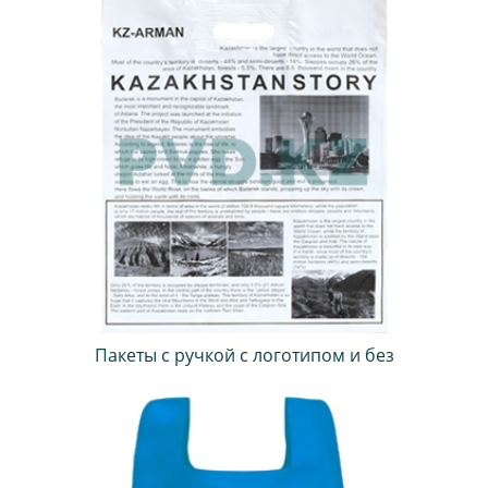
Пакеты с ручкой с логотипом и без