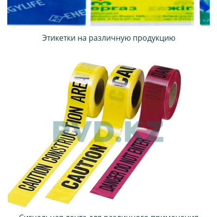
Этикетки на различную продукцию