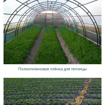
Полиэтиленовая плёнка для теплицы