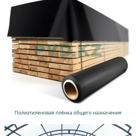
Полиэтиленовая плёнка общего назначения