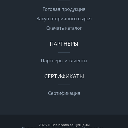
Готовая продукция
Закуп вторичного сырья
Скачать каталог
ПАРТНЕРЫ
Партнеры и клиенты
СЕРТИФИКАТЫ
Сертификация
2026 © Все права защищены