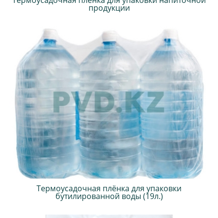
Термоусадочная плёнка для упаковки напиточной
продукции
Термоусадочная плёнка для упаковки
бутилированной воды (19л.)