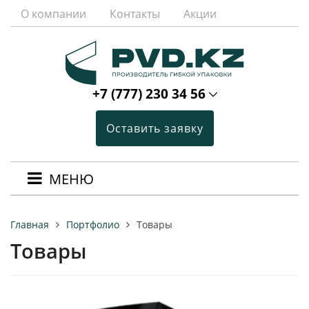
О компании
Контакты
Акции
+7 (777) 230 34 56
Оставить заявку
МЕНЮ
Портфолио
Товары
Главная
Товары