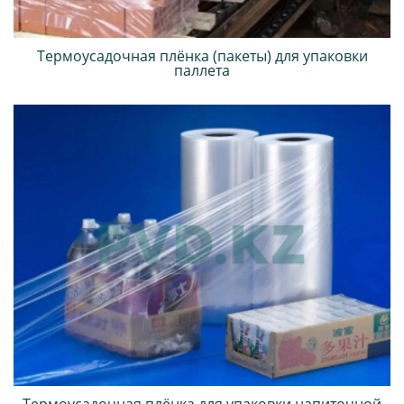
Термоусадочная плёнка (пакеты) для упаковки
паллета