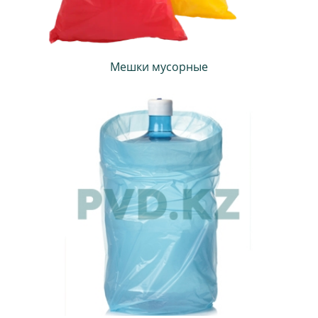
Мешки мусорные