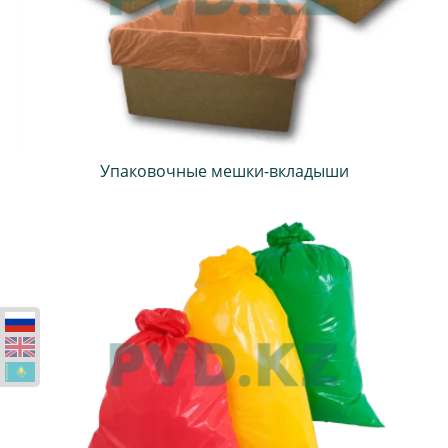
Упаковочные мешки-вкладыши