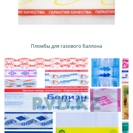
Пломбы для газового баллона