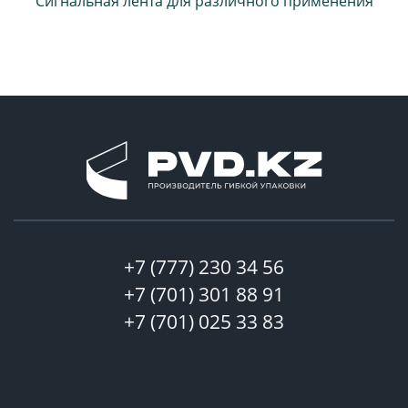
Сигнальная лента для различного применения
+7 (777) 230 34 56
+7 (701) 301 88 91
+7 (701) 025 33 83