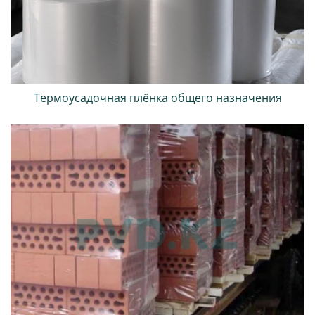
Термоусадочная плёнка общего назначения