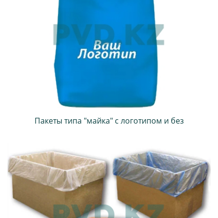
Пакеты типа "майка" с логотипом и без