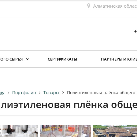
Алматинская облас
+
ОГО СЫРЬЯ
СЕРТИФИКАТЫ
ПАРТНЕРЫ И КЛИ
Портфолио
Товары
Полиэтиленовая плёнка общего
ая
лиэтиленовая плёнка обще