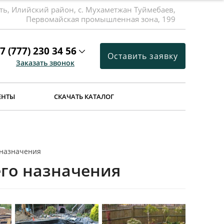
ть, Илийский район, с. Мухаметжан Туймебаев,
Первомайская промышленная зона, 199
7 (777) 230 34 56
Оставить заявку
Заказать звонок
ЕНТЫ
СКАЧАТЬ КАТАЛОГ
 назначения
го назначения