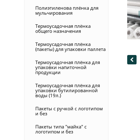
Полиэтиленова плёнка для
мульчирования
Термоусадочная плёнка
общего назначения
Термоусадочная плёнка
(пакеты) для упаковки паллета
Термоусадочная плёнка для
упаковки напиточной
продукции
Термоусадочная плёнка для
упаковки бутилированной
воды (19л.)
Пакеты с ручкой с логотипом
и без
Пакеты типа "майка" с
логотипом и без