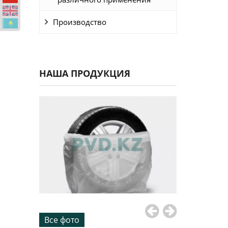
Производство
НАША ПРОДУКЦИЯ
Все фото