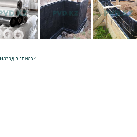
Назад в список