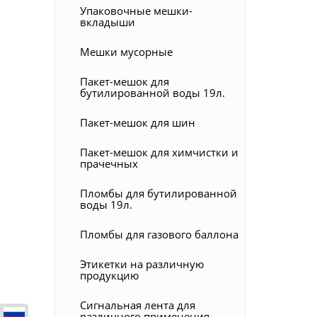
Упаковочные мешки-
вкладыши
Мешки мусорные
Пакет-мешок для
бутилированной воды 19л.
Пакет-мешок для шин
Пакет-мешок для химчистки и
прачечных
Пломбы для бутилированной
воды 19л.
Пломбы для газового баллона
Этикетки на различную
продукцию
Сигнальная лента для
различного применения